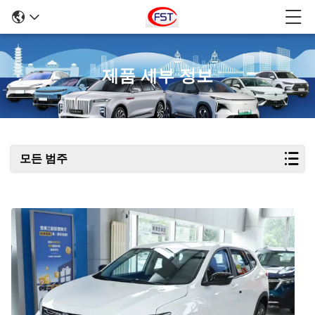
제품 세부 정보
모든 범주