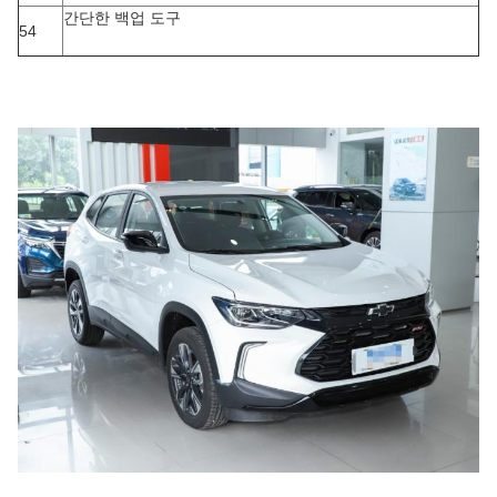
간단한 백업 도구
54